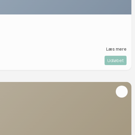
Læs mere
Udløbet