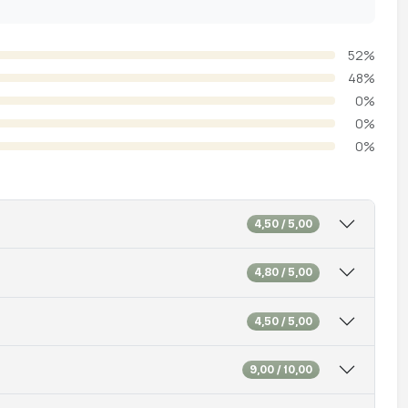
52%
48%
0%
0%
0%
4,50 / 5,00
4,80 / 5,00
4,50 / 5,00
9,00 / 10,00