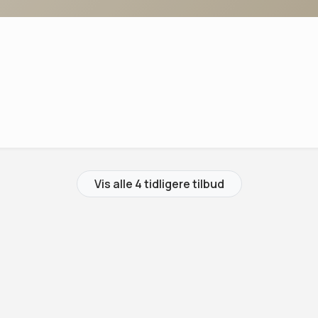
Vis alle 4 tidligere tilbud