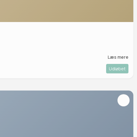
Læs mere
Udløbet