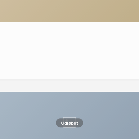
Udløbet