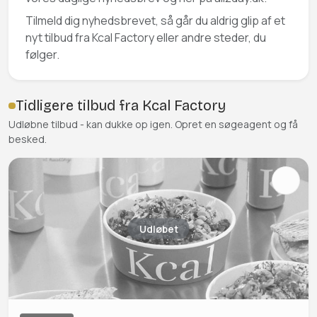
Tilmeld dig nyhedsbrevet, så går du aldrig glip af et
nyt tilbud fra Kcal Factory eller andre steder, du
følger.
Tidligere tilbud fra Kcal Factory
Udløbne tilbud - kan dukke op igen. Opret en søgeagent og få
besked.
Udløbet