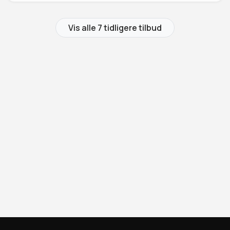
Vis alle 7 tidligere tilbud