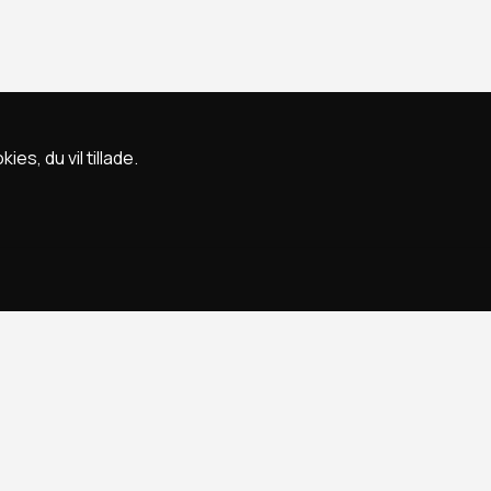
s, du vil tillade.