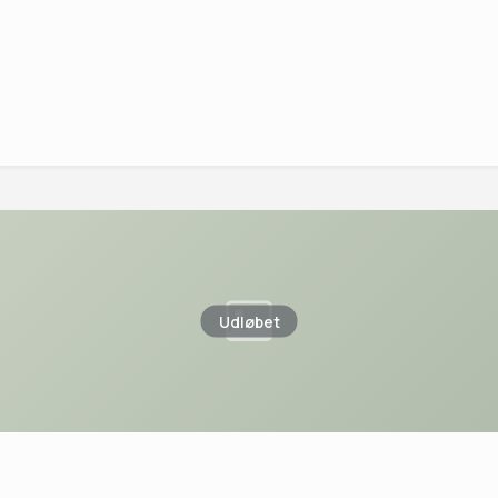
Udløbet