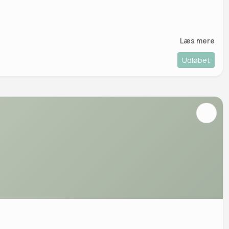
Læs mere
Udløbet