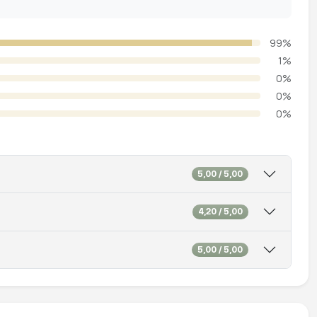
99%
1%
0%
0%
0%
5,00 / 5,00
4,20 / 5,00
5,00 / 5,00