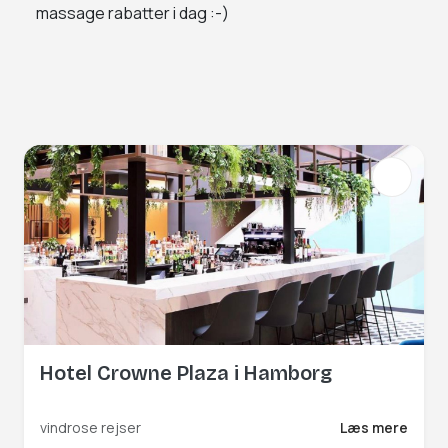
massage rabatter i dag :-)
Hotel Crowne Plaza i Hamborg
vindrose rejser
Læs mere