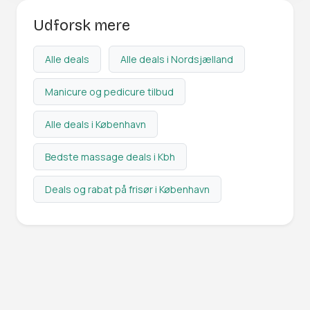
Udforsk mere
Alle deals
Alle deals i Nordsjælland
Manicure og pedicure tilbud
Alle deals i København
Bedste massage deals i Kbh
Deals og rabat på frisør i København