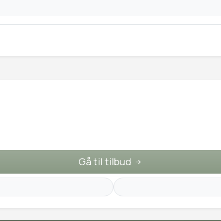
Gå til tilbud