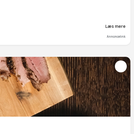
Læs mere
Annoncelink