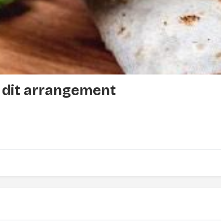
l dit arrangement