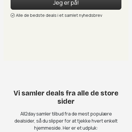
Jeg er på!
Alle de bedste deals i et samlet nyhedsbrev
Vi samler deals fra alle de store
sider
All2day samler tilbud fra de mest populære
dealsider, så du slipper for at tjekke hvert enkelt
hjemmeside. Her er et udpluk: