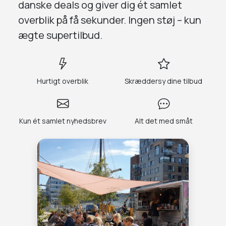
danske deals og giver dig
ét samlet
overblik på få sekunder.
Ingen støj – kun
ægte supertilbud.
Hurtigt overblik
Skræddersy dine tilbud
Kun ét samlet nyhedsbrev
Alt det med småt