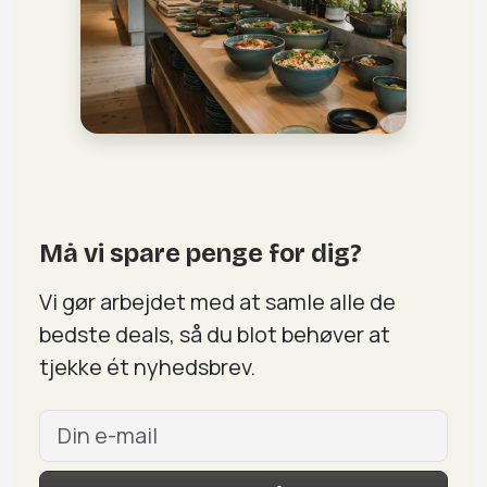
Må vi spare penge for dig?
Vi gør arbejdet med at samle alle de
bedste deals, så du blot behøver at
tjekke ét nyhedsbrev.