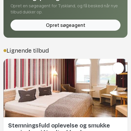
Opret en søgeagent for Tyskland, og få besked når nye
tilbud dukker op.
Opret søgeagent
Lignende tilbud
Stemningsfuld oplevelse og smukke