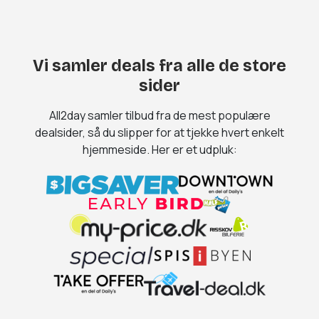
Vi samler deals fra alle de store
sider
All2day samler tilbud fra de mest populære
dealsider, så du slipper for at tjekke hvert enkelt
hjemmeside. Her er et udpluk: