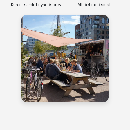
Kun ét samlet nyhedsbrev
Alt det med småt