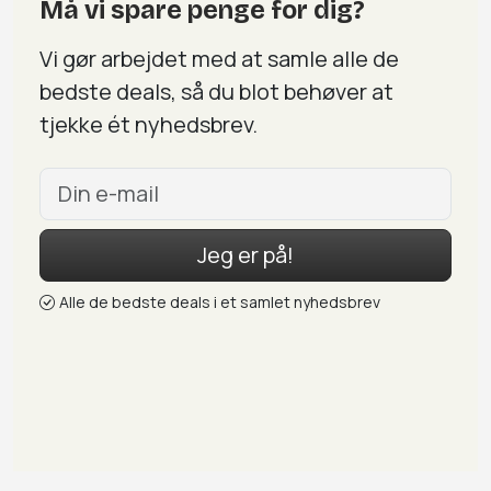
Må vi spare penge for dig?
Vi gør arbejdet med at samle alle de
bedste deals, så du blot behøver at
tjekke ét nyhedsbrev.
Jeg er på!
Alle de bedste deals i et samlet nyhedsbrev