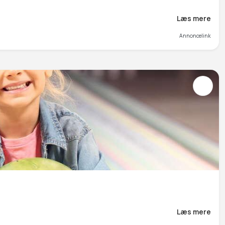
Læs mere
Annoncelink
Læs mere