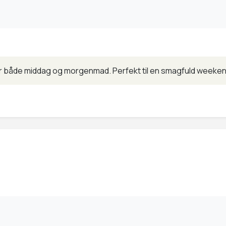
er både middag og morgenmad. Perfekt til en smagfuld weeken