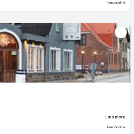
Annoncelink
Læs mere
Annoncelink