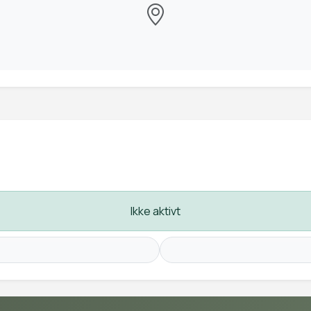
Ikke aktivt