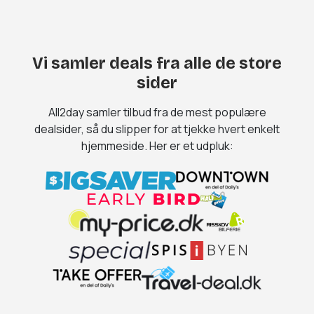
Vi samler deals fra alle de store
sider
All2day samler tilbud fra de mest populære
dealsider, så du slipper for at tjekke hvert enkelt
hjemmeside. Her er et udpluk: