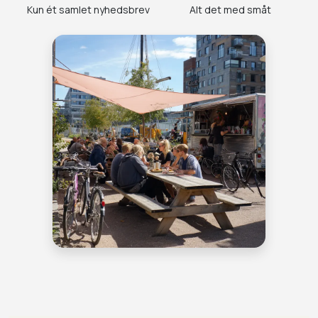
Kun ét samlet nyhedsbrev
Alt det med småt