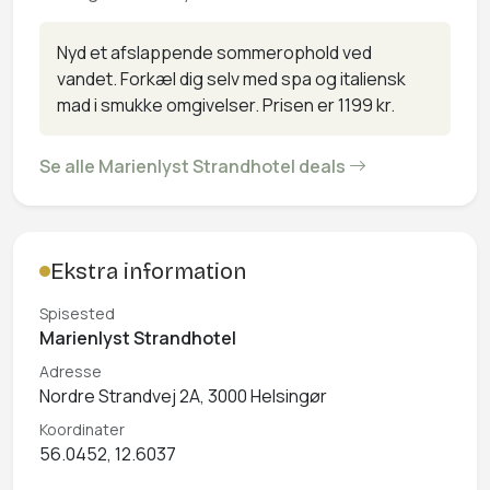
Nyd et afslappende sommerophold ved
vandet. Forkæl dig selv med spa og italiensk
mad i smukke omgivelser. Prisen er 1199 kr.
Se alle Marienlyst Strandhotel deals
Ekstra information
Spisested
Marienlyst Strandhotel
Adresse
Nordre Strandvej 2A, 3000 Helsingør
Koordinater
56.0452, 12.6037