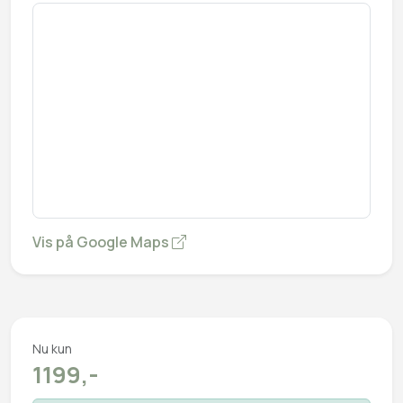
Vis på Google Maps
Nu kun
1199,-