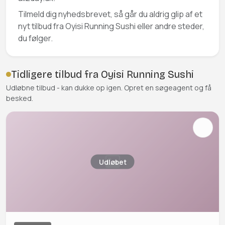
Tilmeld dig nyhedsbrevet, så går du aldrig glip af et
nyt tilbud fra Oyisi Running Sushi eller andre steder,
du følger.
Tidligere tilbud fra Oyisi Running Sushi
Udløbne tilbud - kan dukke op igen. Opret en søgeagent og få
besked.
Udløbet