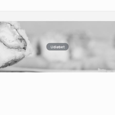
Udløbet