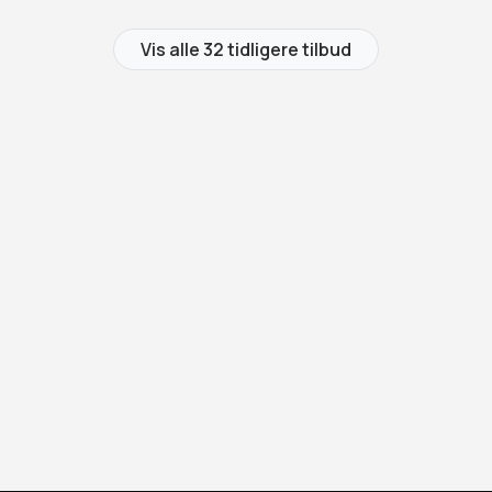
Vis alle 32 tidligere tilbud