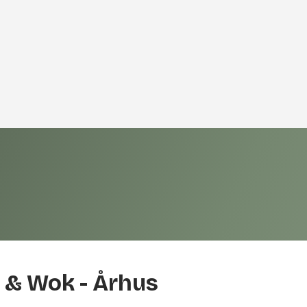
i & Wok - Århus