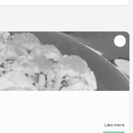
Læs mere