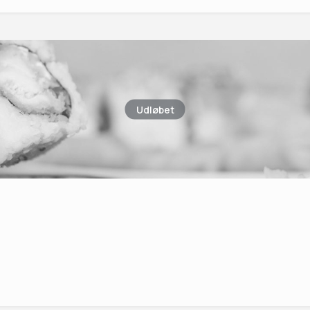
Udløbet