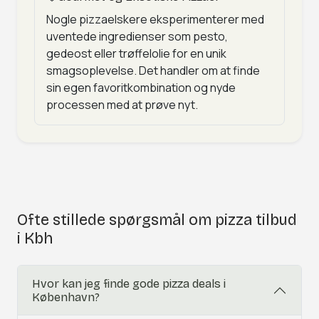
Nogle pizzaelskere eksperimenterer med
uventede ingredienser som pesto,
gedeost eller trøffelolie for en unik
smagsoplevelse. Det handler om at finde
sin egen favoritkombination og nyde
processen med at prøve nyt.
Ofte stillede spørgsmål om pizza tilbud
i Kbh
Hvor kan jeg finde gode pizza deals i
København?