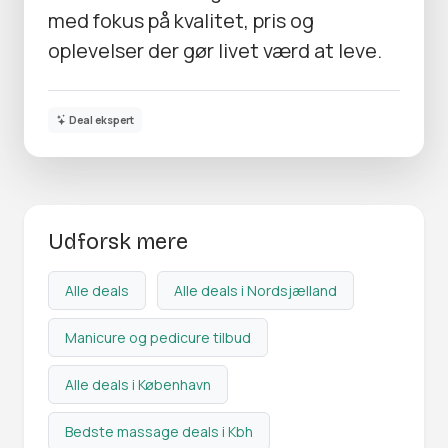
med fokus på kvalitet, pris og
oplevelser der gør livet værd at leve.
Deal ekspert
Udforsk mere
Alle deals
Alle deals i Nordsjælland
Manicure og pedicure tilbud
Alle deals i København
Bedste massage deals i Kbh