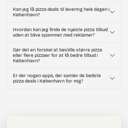
Kan jeg få pizza deals til levering hele dagen i
København?
Hvordan kan jeg finde de nyeste pizza tilbud
uden at blive spammet med reklamer?
Gør det en forskel at bestille større pizza
eller flere pizzaer for at få bedre tilbud i
København?
Er der nogen apps, der samler de bedste
pizza deals i København for mig?