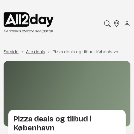
Danmarks største dealportal
Forside
Alle deals
Pizza deals og tilbud i København
Pizza deals og tilbud i
København