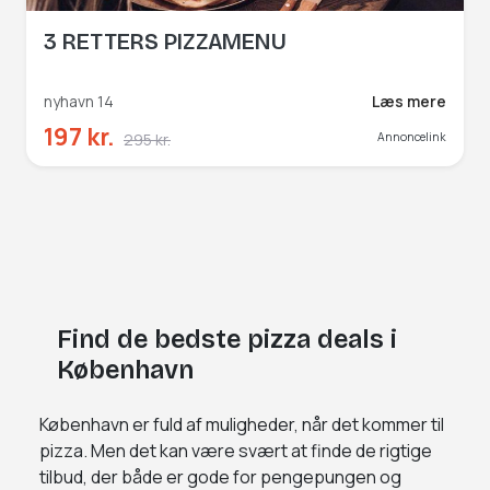
3 RETTERS PIZZAMENU
nyhavn 14
Læs mere
197 kr.
295 kr.
Annoncelink
Find de bedste pizza deals i
København
København er fuld af muligheder, når det kommer til
pizza. Men det kan være svært at finde de rigtige
tilbud, der både er gode for pengepungen og