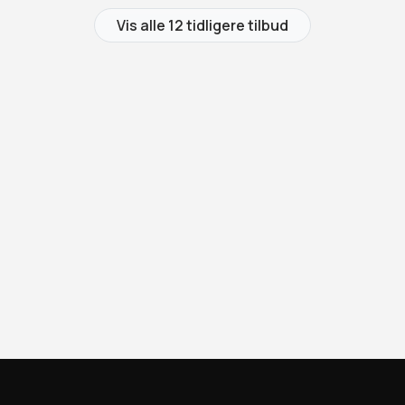
Vis alle 12 tidligere tilbud