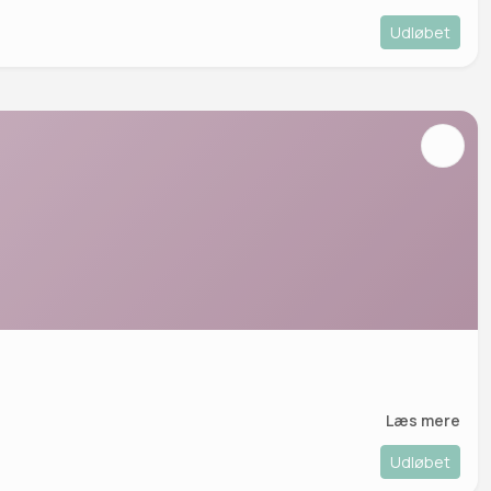
Udløbet
Læs mere
Udløbet