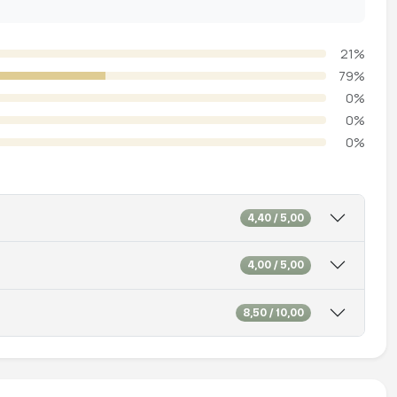
21%
79%
0%
0%
0%
4,40 / 5,00
4,00 / 5,00
8,50 / 10,00