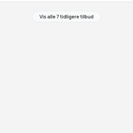
Vis alle 7 tidligere tilbud