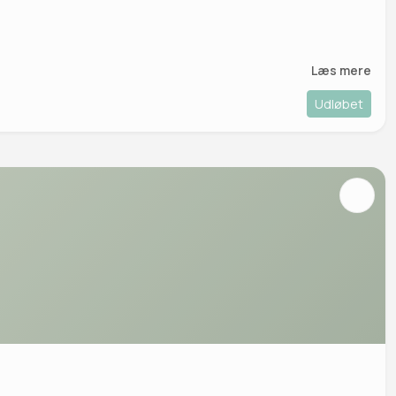
Læs mere
Udløbet