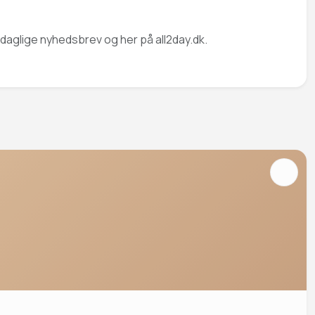
 daglige nyhedsbrev og her på all2day.dk.