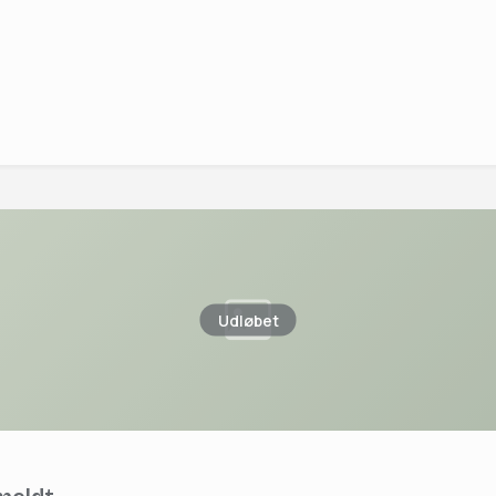
Udløbet