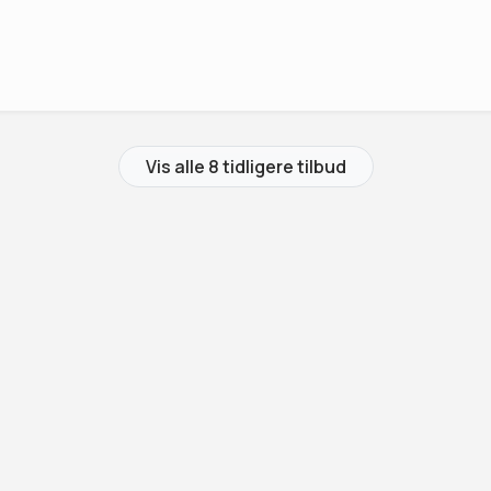
Vis alle 8 tidligere tilbud