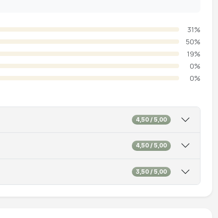
31%
50%
19%
0%
0%
4,50 / 5,00
4,50 / 5,00
3,50 / 5,00