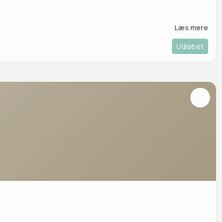
Læs mere
Udløbet