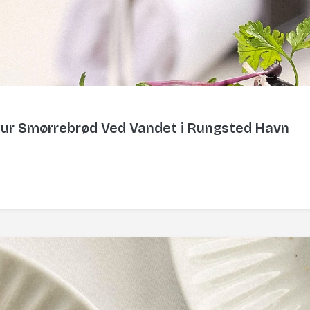
tur Smørrebrød Ved Vandet i Rungsted Havn