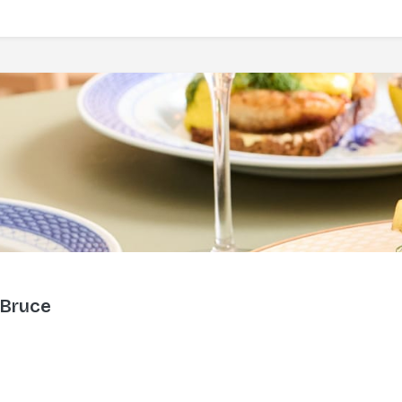
 Bruce