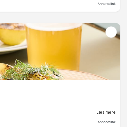
Annoncelink
Læs mere
Annoncelink