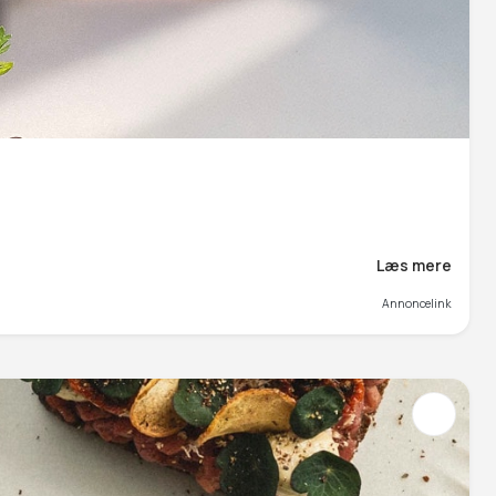
Læs mere
Annoncelink