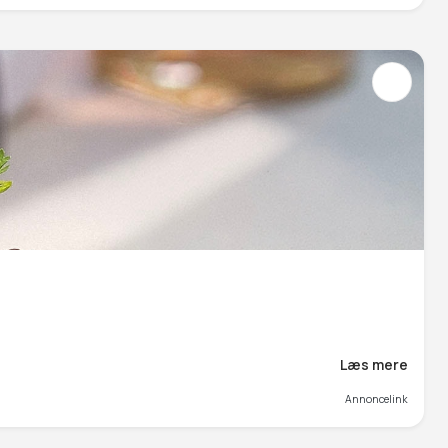
Læs mere
Annoncelink