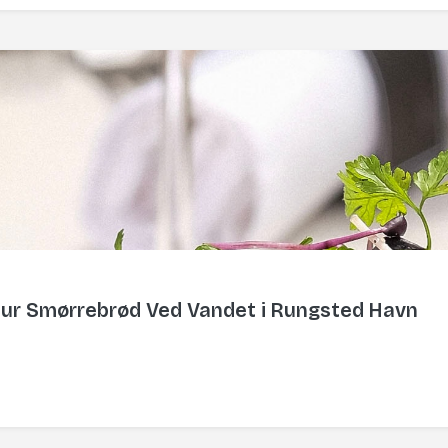
tur Smørrebrød Ved Vandet i Rungsted Havn