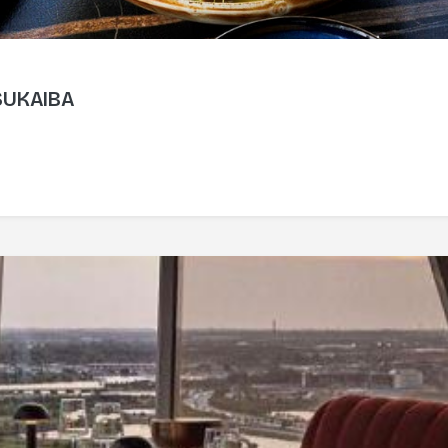
 SUKAIBA