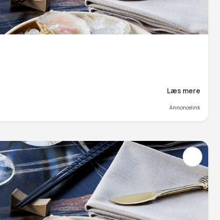
Læs mere
Annoncelink