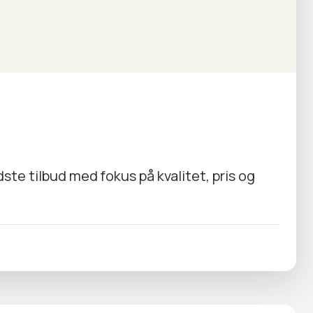
ste tilbud med fokus på kvalitet, pris og