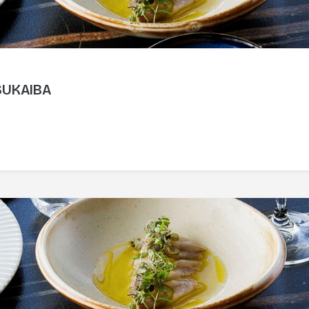
 SUKAIBA