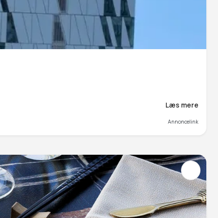
Læs mere
Annoncelink