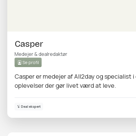
Casper
Medejer & dealredaktør
Se profil
Casper er medejer af All2day og specialist 
oplevelser der gør livet værd at leve.
Deal ekspert