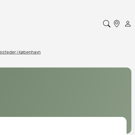
sesteder i København