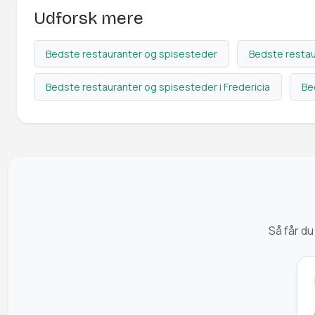
Udforsk mere
Bedste restauranter og spisesteder
Bedste restau
Bedste restauranter og spisesteder i Fredericia
Be
Så får du