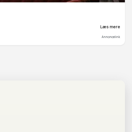
Læs mere
Annoncelink