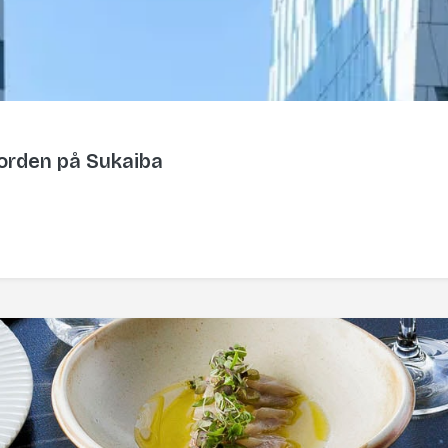
orden på Sukaiba