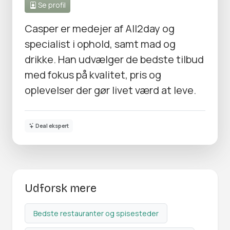
Se profil
Casper er medejer af All2day og
specialist i ophold, samt mad og
drikke. Han udvælger de bedste tilbud
med fokus på kvalitet, pris og
oplevelser der gør livet værd at leve.
Deal ekspert
Udforsk mere
Bedste restauranter og spisesteder