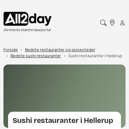
Danmarks største dealportal
Forside
Bedste restauranter og spisesteder
Bedste sushi restauranter
Sushi restauranter i Hellerup
Sushi restauranter i Hellerup