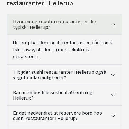
restauranter i Hellerup
Hvor mange sushi restauranter er der
typisk i Hellerup?
Hellerup har flere sushi restauranter, både små
take-away steder og mere eksklusive
spisesteder.
Tilbyder sushi restauranter i Hellerup også
vegetariske muligheder?
Kan man bestille sushi til afhentning i
Hellerup?
Er det nødvendigt at reservere bord hos
sushi restauranter i Hellerup?