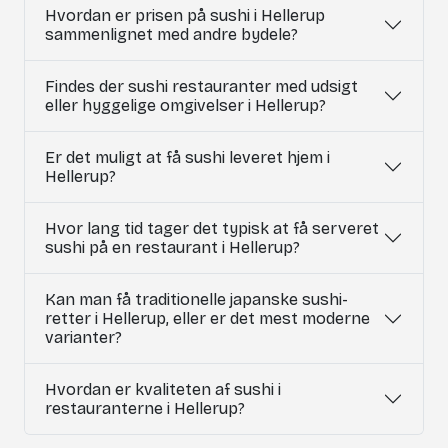
Hvordan er prisen på sushi i Hellerup
sammenlignet med andre bydele?
Findes der sushi restauranter med udsigt
eller hyggelige omgivelser i Hellerup?
Er det muligt at få sushi leveret hjem i
Hellerup?
Hvor lang tid tager det typisk at få serveret
sushi på en restaurant i Hellerup?
Kan man få traditionelle japanske sushi-
retter i Hellerup, eller er det mest moderne
varianter?
Hvordan er kvaliteten af sushi i
restauranterne i Hellerup?