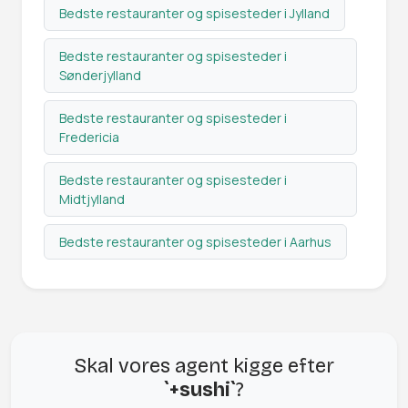
Bedste restauranter og spisesteder i Jylland
Bedste restauranter og spisesteder i
Sønderjylland
Bedste restauranter og spisesteder i
Fredericia
Bedste restauranter og spisesteder i
Midtjylland
Bedste restauranter og spisesteder i Aarhus
Skal vores agent kigge efter
`+sushi`
?