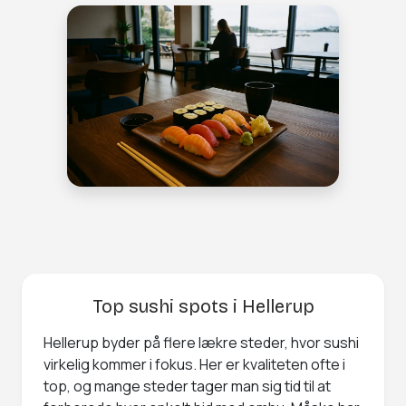
Top sushi spots i Hellerup
Hellerup byder på flere lækre steder, hvor sushi
virkelig kommer i fokus. Her er kvaliteten ofte i
top, og mange steder tager man sig tid til at