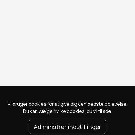
Vi bruger cookies for at give dig den bedste oplevelse.
Du kan vælge hvilke cookies, du vil tillade.
Administrer indstillinger