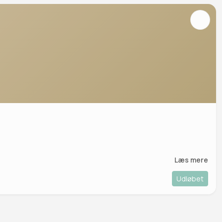
Læs mere
Udløbet