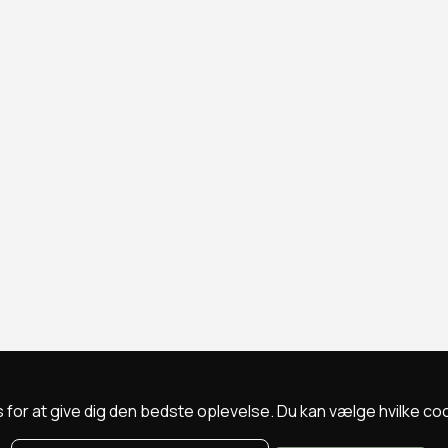
 for at give dig den bedste oplevelse. Du kan vælge hvilke cookie