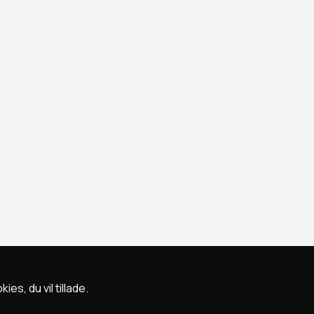
s, du vil tillade.