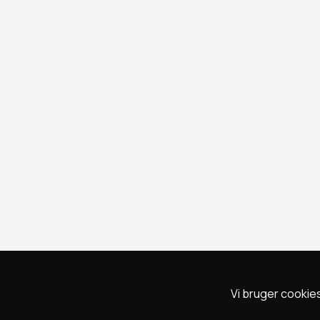
Vi bruger cookies