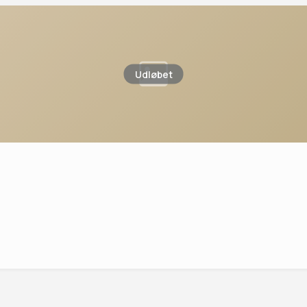
Udløbet