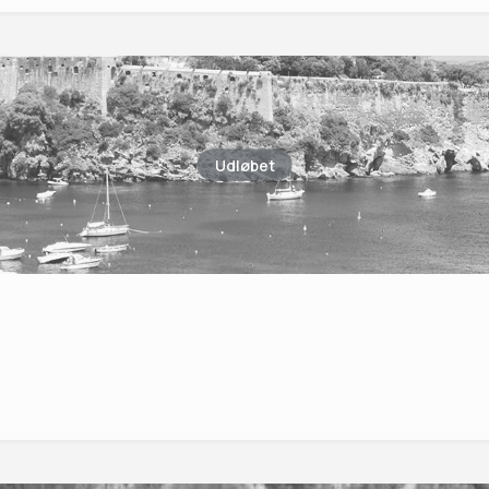
Udløbet