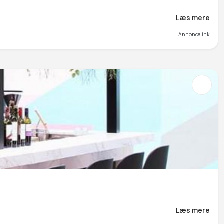
Læs mere
Annoncelink
Læs mere