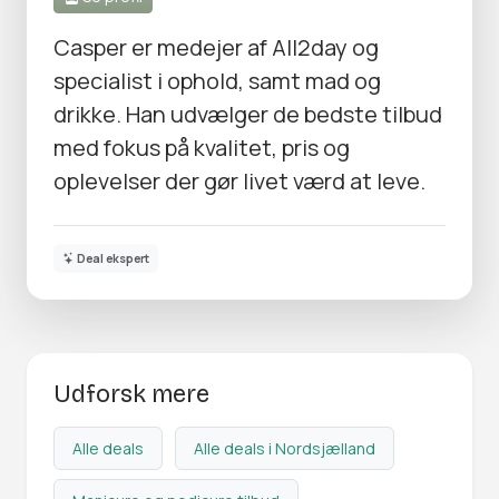
Casper er medejer af All2day og
specialist i ophold, samt mad og
drikke. Han udvælger de bedste tilbud
med fokus på kvalitet, pris og
oplevelser der gør livet værd at leve.
Deal ekspert
Udforsk mere
Alle deals
Alle deals i Nordsjælland