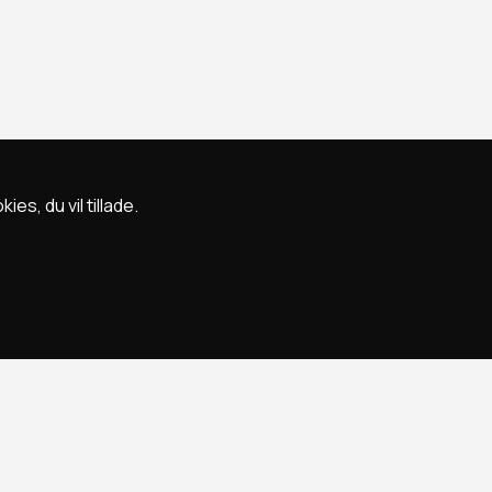
s, du vil tillade.