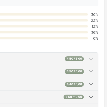
30%
22%
12%
36%
0%
4,50 / 5,00
4,50 / 5,00
4,40 / 5,00
4,50 / 10,00