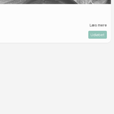
Læs mere
Udløbet