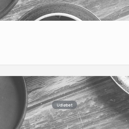
Udløbet