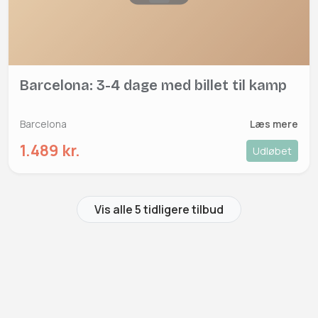
Barcelona: 3-4 dage med billet til kamp
Barcelona
Læs mere
1.489 kr.
Udløbet
Vis alle 5 tidligere tilbud