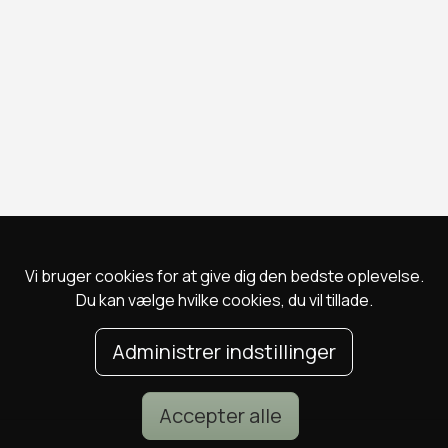
Vi bruger cookies for at give dig den bedste oplevelse.
Du kan vælge hvilke cookies, du vil tillade.
Administrer indstillinger
Accepter alle