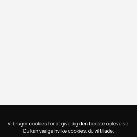
Vi bruger cookies for at give dig den bedste oplevelse.
Du kan vælge hvilke cookies, du vil tillade.