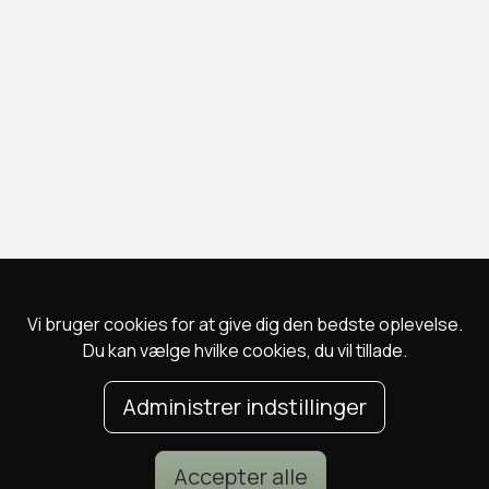
Vi bruger cookies for at give dig den bedste oplevelse.
Du kan vælge hvilke cookies, du vil tillade.
Administrer indstillinger
Accepter alle