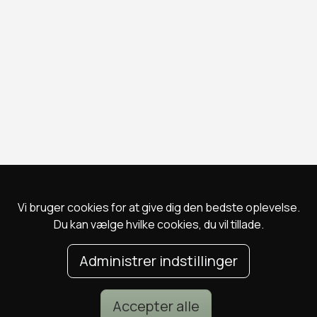
Vi bruger cookies for at give dig den bedste oplevelse.
Du kan vælge hvilke cookies, du vil tillade.
Administrer indstillinger
Accepter alle