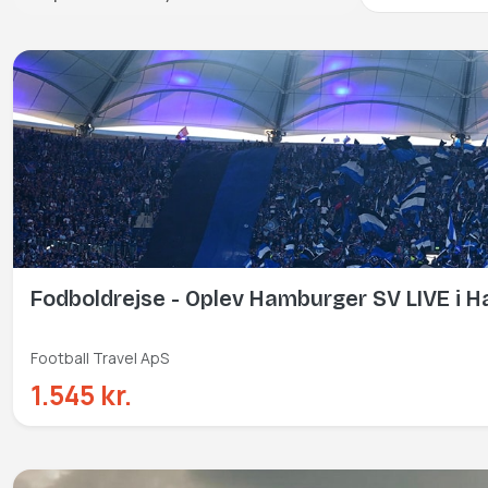
Fodboldrejse - Oplev Hamburger SV LIVE i 
Football Travel ApS
1.545 kr.