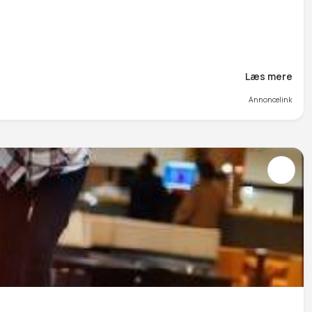
Læs mere
Annoncelink