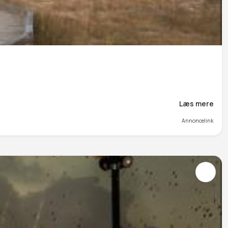
Læs mere
Annoncelink