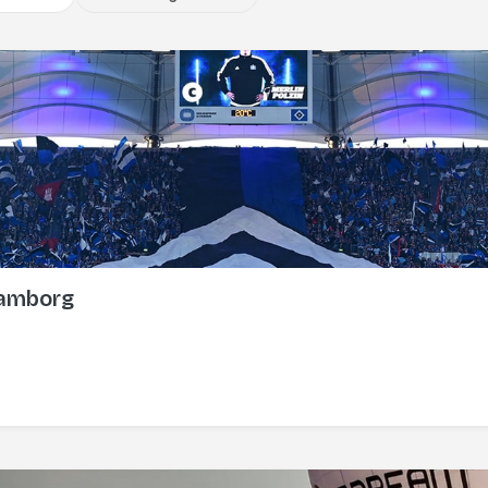
Hamborg