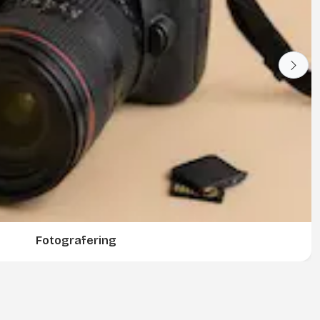
Fotografering