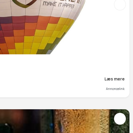
Læs mere
Annoncelink