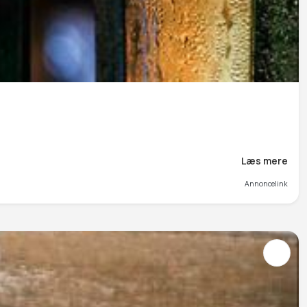
Læs mere
Annoncelink