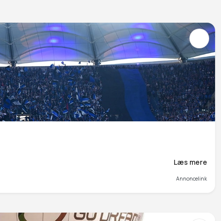
Læs mere
Annoncelink