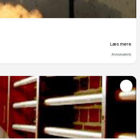
Læs mere
Annoncelink