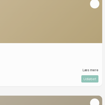
Læs mere
Udløbet