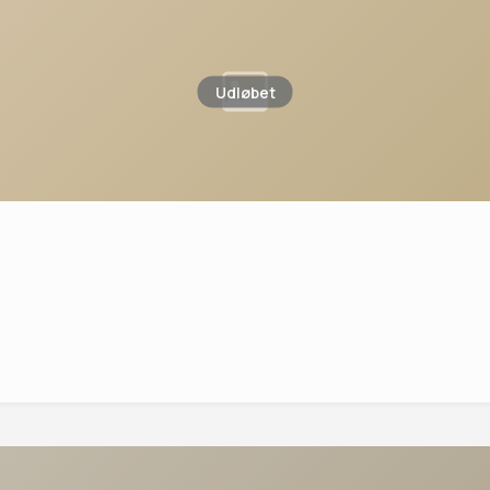
Udløbet