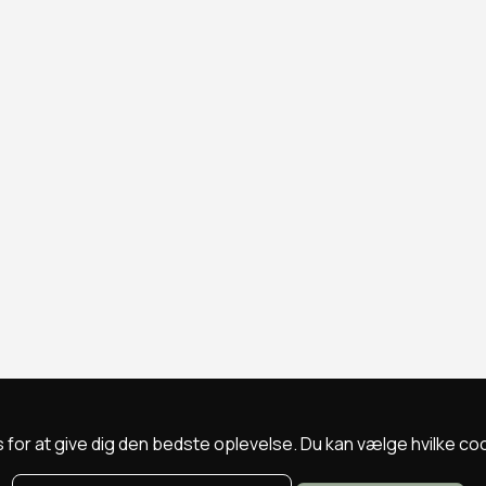
 for at give dig den bedste oplevelse. Du kan vælge hvilke cookie