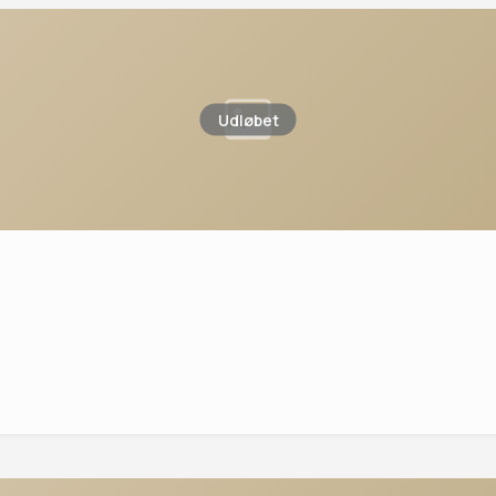
Udløbet