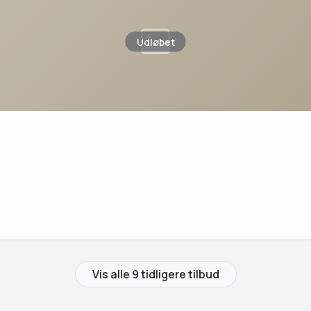
Udløbet
Vis alle 9 tidligere tilbud