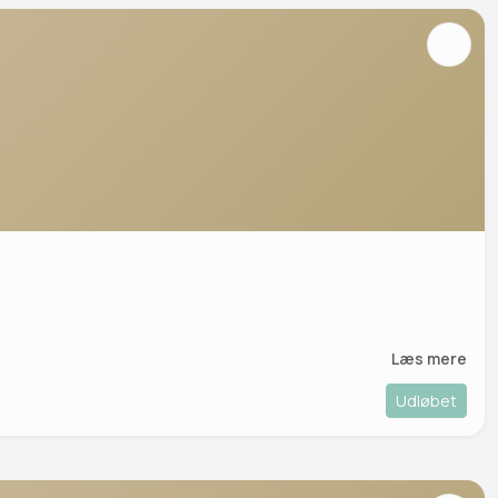
Læs mere
Udløbet