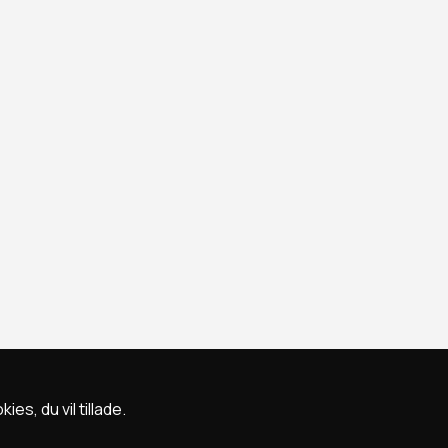
s, du vil tillade.