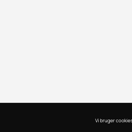
Vi bruger cookies