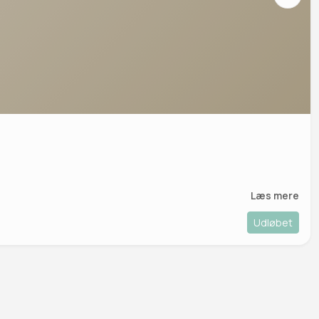
Læs mere
Udløbet