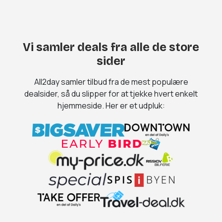
Vi samler deals fra alle de store
sider
All2day samler tilbud fra de mest populære
dealsider, så du slipper for at tjekke hvert enkelt
hjemmeside. Her er et udpluk: