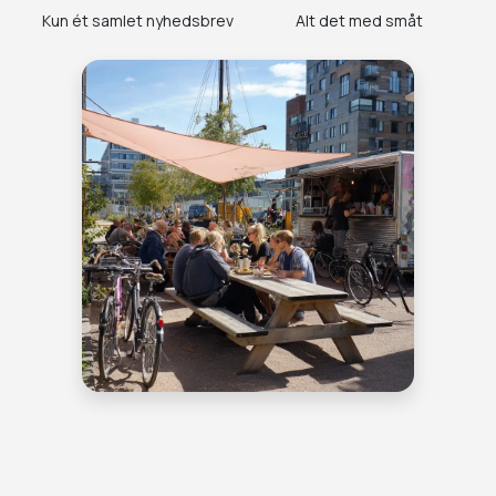
Kun ét samlet nyhedsbrev
Alt det med småt