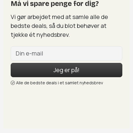
Må vi spare penge for dig?
Vi gør arbejdet med at samle alle de
bedste deals, så du blot behøver at
tjekke ét nyhedsbrev.
Jeg er på!
Alle de bedste deals i et samlet nyhedsbrev