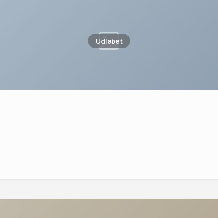
Udløbet