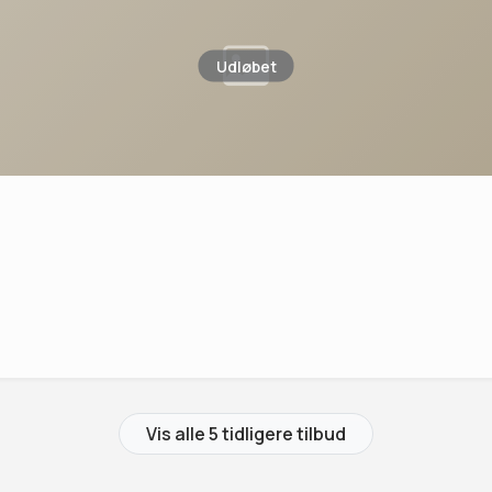
Udløbet
Vis alle 5 tidligere tilbud