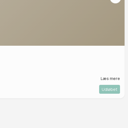
Læs mere
Udløbet