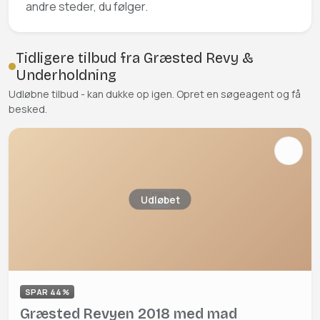
andre steder, du følger.
Tidligere tilbud fra Græsted Revy &
Underholdning
Udløbne tilbud - kan dukke op igen. Opret en søgeagent og få
besked.
Udløbet
SPAR 44%
Græsted Revyen 2018 med mad