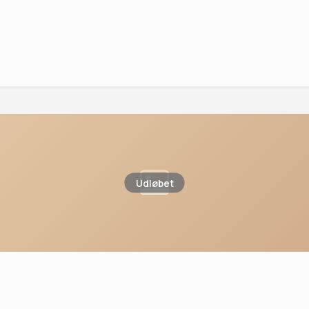
Udløbet