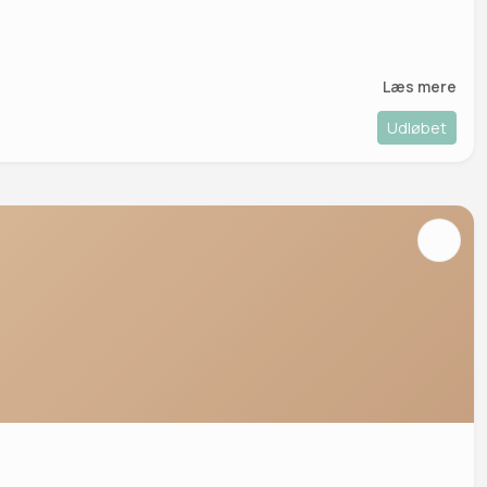
Læs mere
Udløbet