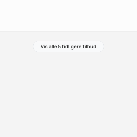
Vis alle 5 tidligere tilbud