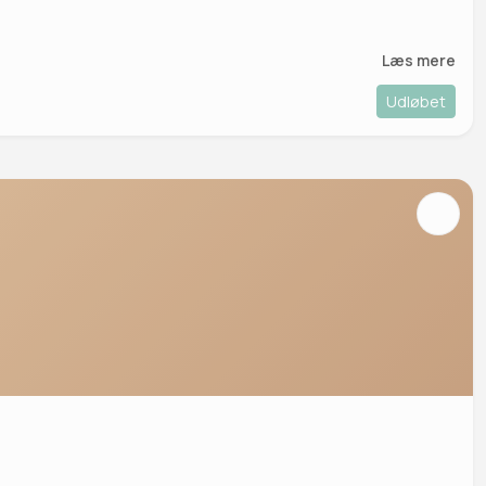
Læs mere
Udløbet