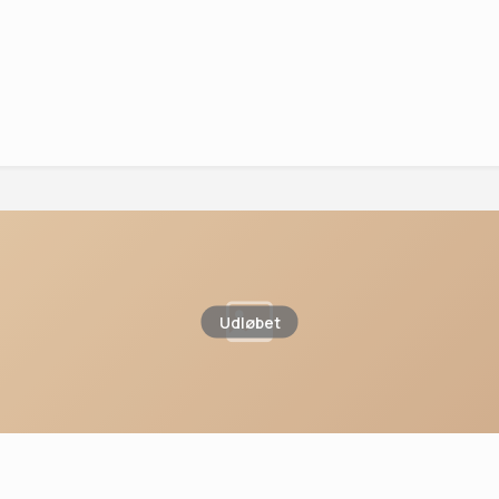
Udløbet