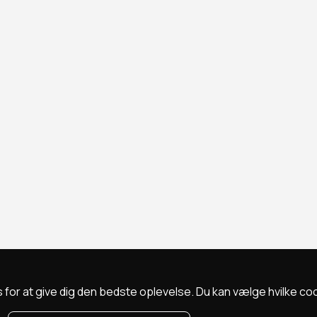
 for at give dig den bedste oplevelse. Du kan vælge hvilke cookie