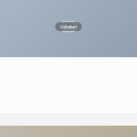
Udløbet