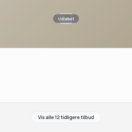
Udløbet
Vis alle 12 tidligere tilbud