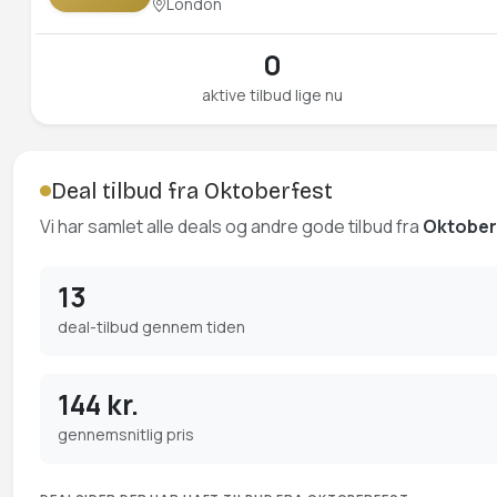
London
0
aktive tilbud lige nu
Deal tilbud fra Oktoberfest
Vi har samlet alle deals og andre gode tilbud fra
Oktober
13
deal-tilbud gennem tiden
144 kr.
gennemsnitlig pris