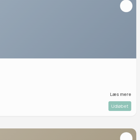
Læs mere
Udløbet