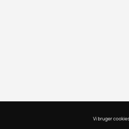
Vi bruger cookies