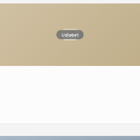
Udløbet