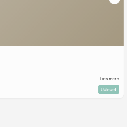
Læs mere
Udløbet