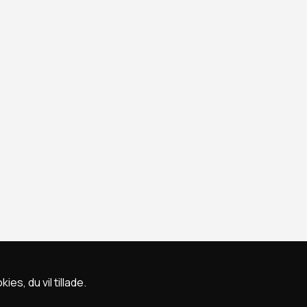
s, du vil tillade.