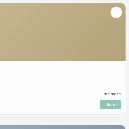
Læs mere
Udløbet