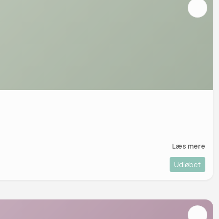
Læs mere
Udløbet