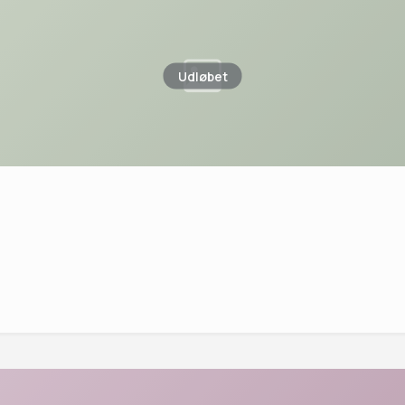
Udløbet