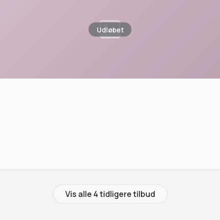
Udløbet
Vis alle 4 tidligere tilbud