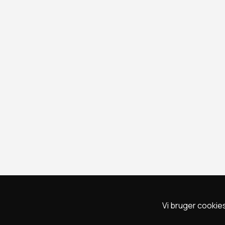
Vi bruger cookies