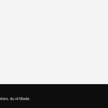
s, du vil tillade.