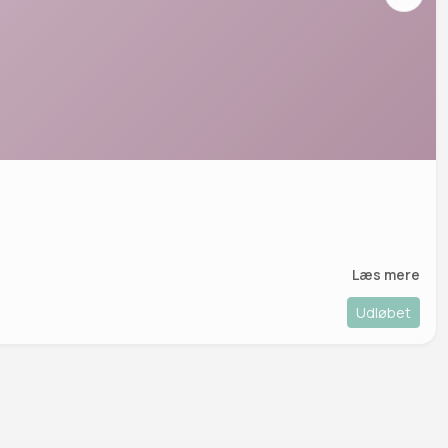
Læs mere
Udløbet