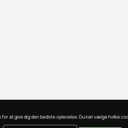
 for at give dig den bedste oplevelse. Du kan vælge hvilke cookie