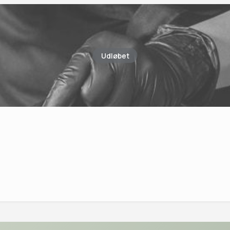
Udløbet