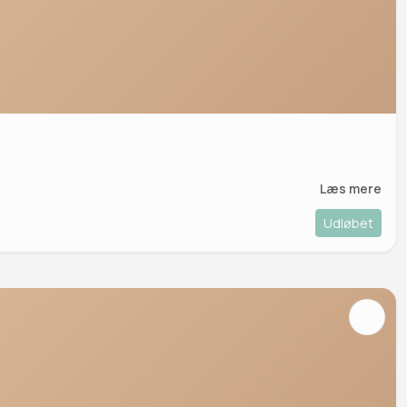
Læs mere
Udløbet