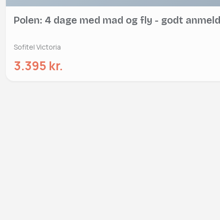
Polen: 4 dage med mad og fly - godt anmeld
Sofitel Victoria
3.395 kr.