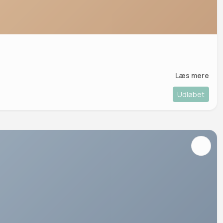
Læs mere
Udløbet