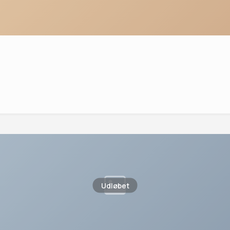
Udløbet