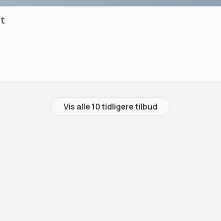
t
Vis alle 10 tidligere tilbud