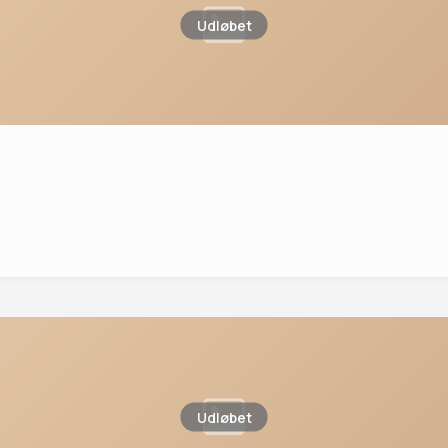
Udløbet
Udløbet