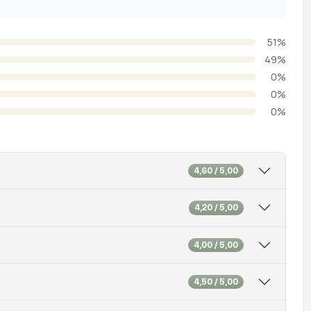
51%
49%
0%
0%
0%
4,60 / 5,00
4,20 / 5,00
4,00 / 5,00
4,50 / 5,00