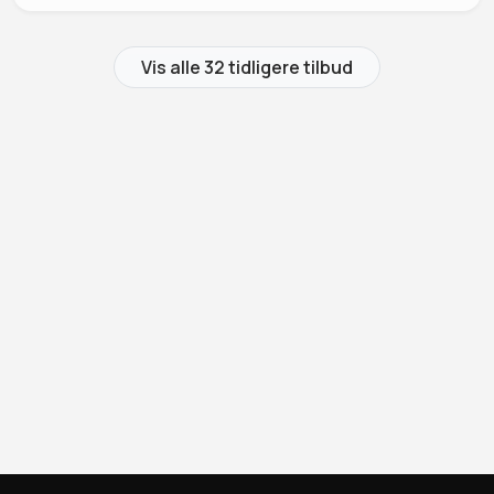
Vis alle 32 tidligere tilbud