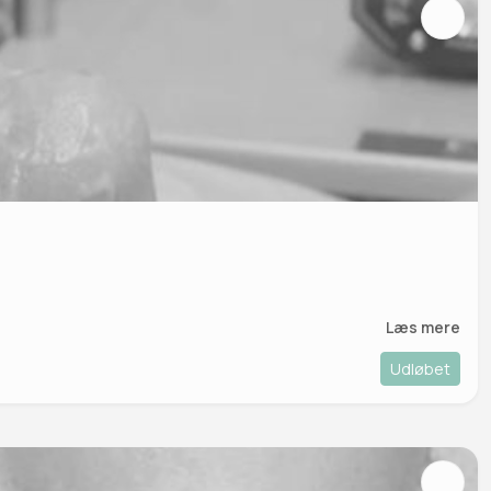
Læs mere
Udløbet