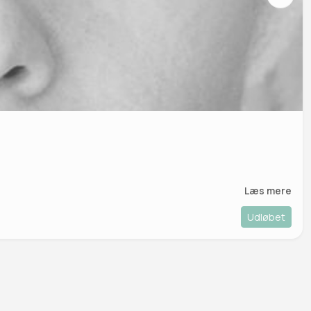
Læs mere
Udløbet