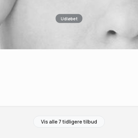
Udløbet
Vis alle 7 tidligere tilbud