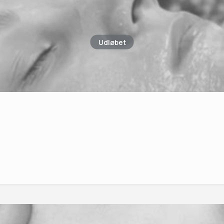
Udløbet