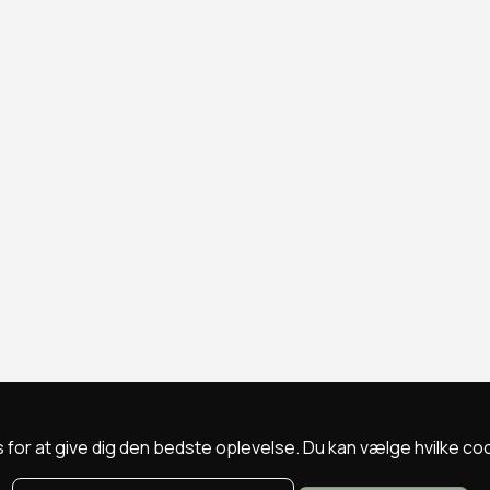
 for at give dig den bedste oplevelse. Du kan vælge hvilke cookie