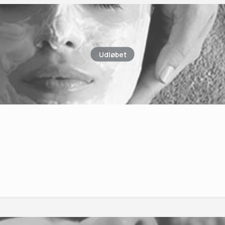
Udløbet