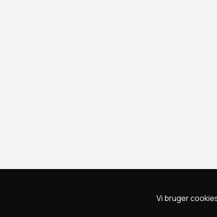
Vi bruger cookies