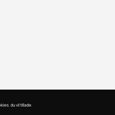
s, du vil tillade.