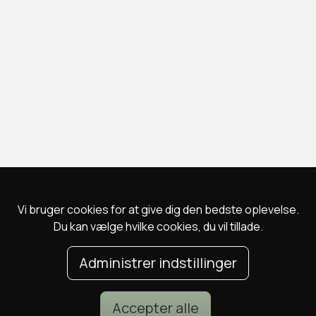
Vi bruger cookies for at give dig den bedste oplevelse.
Du kan vælge hvilke cookies, du vil tillade.
Administrer indstillinger
Accepter alle