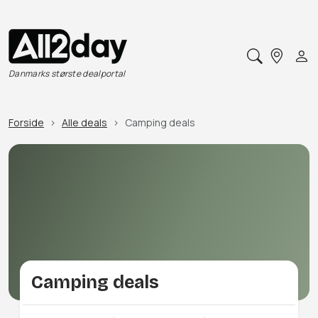
Danmarks største dealportal
Forside
Alle deals
Camping deals
Camping deals