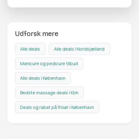
Udforsk mere
Alle deals
Alle deals i Nordsjælland
Manicure og pedicure tilbud
Alle deals i København
Bedste massage deals i Kbh
Deals og rabat på frisør i København