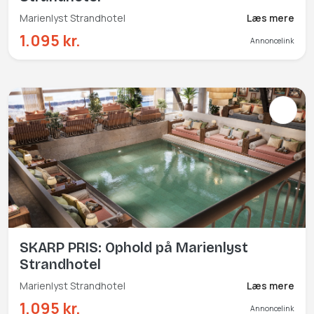
Marienlyst Strandhotel
Læs mere
1.095 kr.
Annoncelink
SKARP PRIS: Ophold på Marienlyst
Strandhotel
Marienlyst Strandhotel
Læs mere
1.095 kr.
Annoncelink