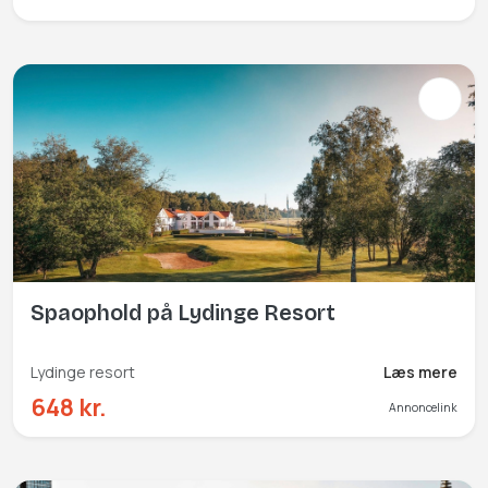
Spaophold på Lydinge Resort
Lydinge resort
Læs mere
648 kr.
Annoncelink