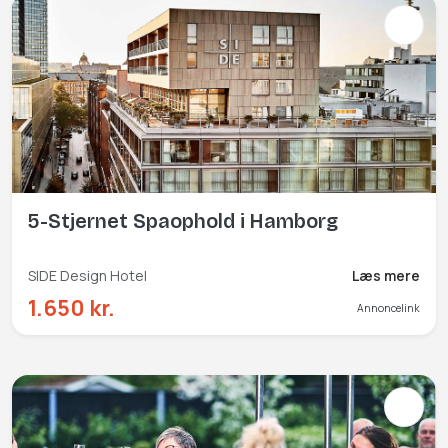
5-Stjernet Spaophold i Hamborg
SIDE Design Hotel
Læs mere
1.650 kr.
Annoncelink