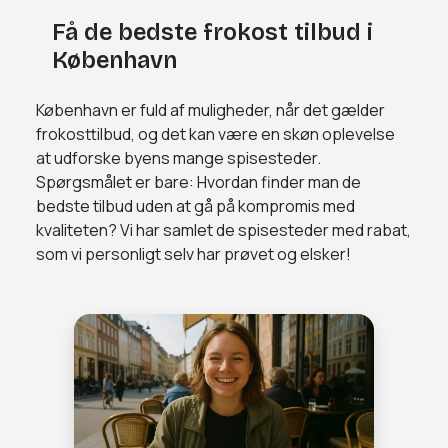
Få de bedste frokost tilbud i
København
København er fuld af muligheder, når det gælder
frokosttilbud, og det kan være en skøn oplevelse
at udforske byens mange spisesteder.
Spørgsmålet er bare: Hvordan finder man de
bedste tilbud uden at gå på kompromis med
kvaliteten? Vi har samlet de spisesteder med rabat,
som vi personligt selv har prøvet og elsker!