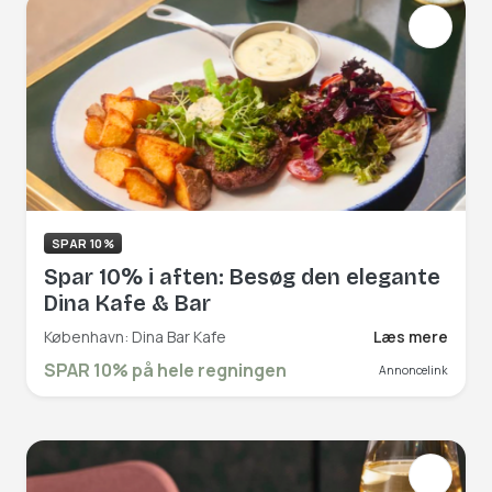
SPAR 10%
Spar 10% i aften: Besøg den elegante
Dina Kafe & Bar
København: Dina Bar Kafe
Læs mere
SPAR 10% på hele regningen
Annoncelink