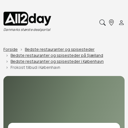
Danmarks største dealportal
Forside
Bedste restauranter og spisesteder
Bedste restauranter og spisesteder på Sjælland
Bedste restauranter og spisesteder i København
Frokost tilbud i København