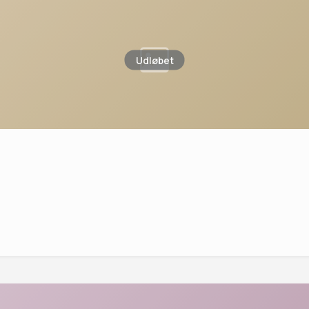
Udløbet