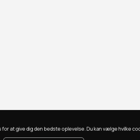
 for at give dig den bedste oplevelse. Du kan vælge hvilke cookie