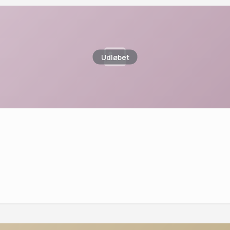
Udløbet