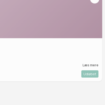
Læs mere
Udløbet