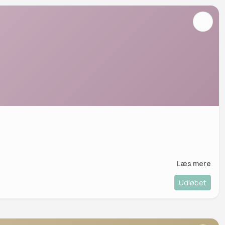
Læs mere
Udløbet