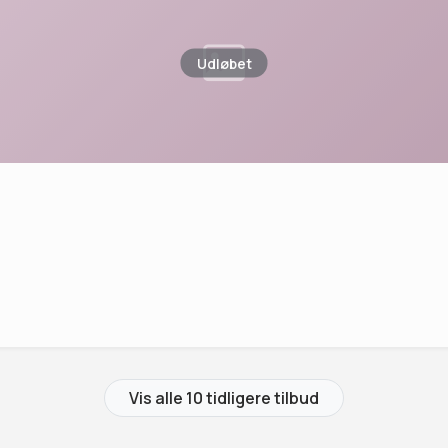
Udløbet
Vis alle 10 tidligere tilbud