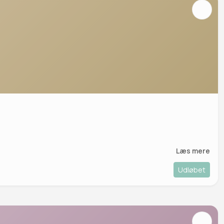
Læs mere
Udløbet