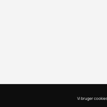
Vi bruger cookies