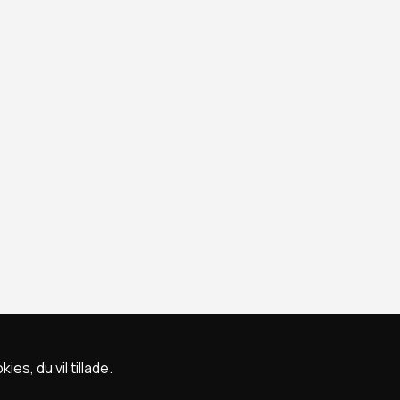
s, du vil tillade.