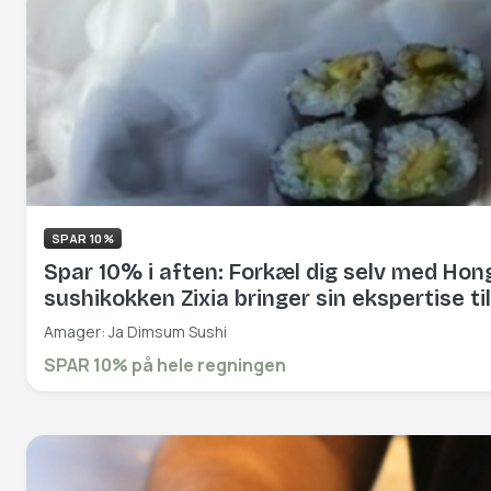
SPAR 10%
Spar 10% i aften: Forkæl dig selv med Hon
sushikokken Zixia bringer sin ekspertise ti
Amager: Ja Dimsum Sushi
SPAR 10% på hele regningen