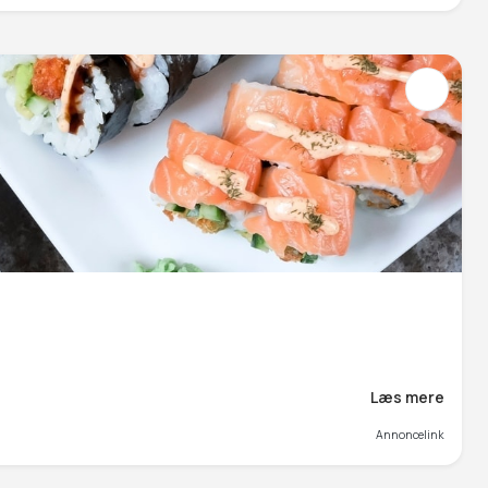
Læs mere
Annoncelink