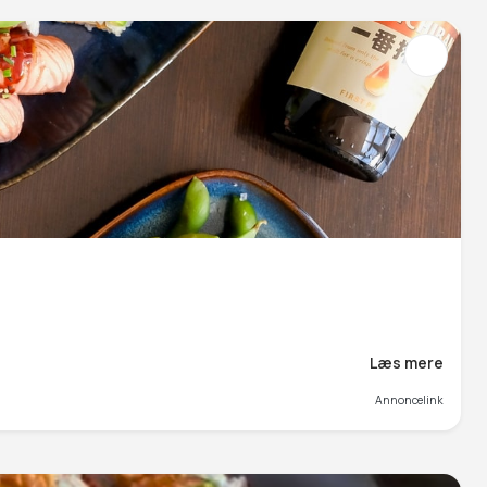
Læs mere
Annoncelink