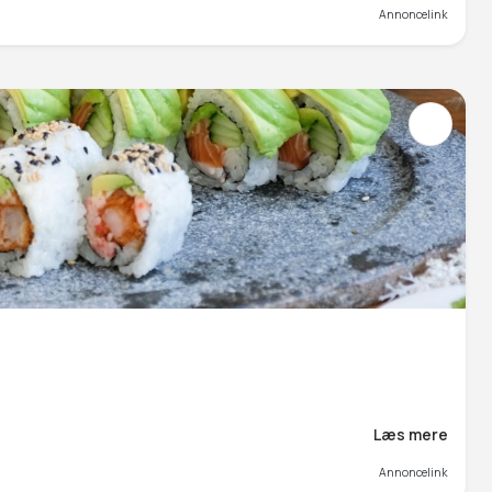
Annoncelink
Læs mere
Annoncelink