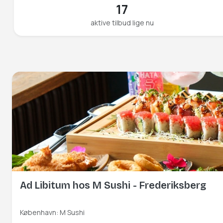
17
aktive tilbud lige nu
Ad Libitum hos M Sushi - Frederiksberg
København: M Sushi