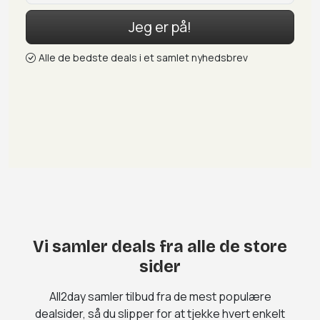
Jeg er på!
Alle de bedste deals i et samlet nyhedsbrev
Vi samler deals fra alle de store
sider
All2day samler tilbud fra de mest populære
dealsider, så du slipper for at tjekke hvert enkelt