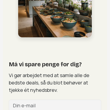
Må vi spare penge for dig?
Vi gør arbejdet med at samle alle de
bedste deals, så du blot behøver at
tjekke ét nyhedsbrev.