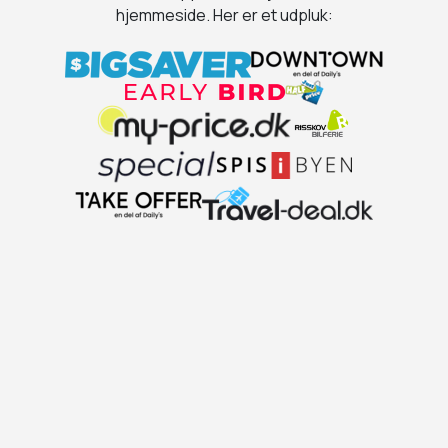
hjemmeside. Her er et udpluk: