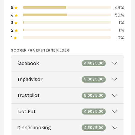
5
49%
4
50%
3
1%
2
1%
1
0%
SCORER FRA EKSTERNE KILDER
facebook
4,40 / 5,00
Tripadvisor
5,00 / 5,00
Trustpilot
5,00 / 5,00
Just-Eat
4,90 / 5,00
Dinnerbooking
4,50 / 5,00