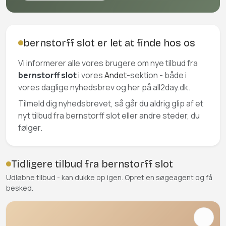
bernstorff slot er let at finde hos os
Vi informerer alle vores brugere om nye tilbud fra
bernstorff slot
i vores
Andet
-sektion - både i
vores daglige nyhedsbrev og her på all2day.dk.
Tilmeld dig nyhedsbrevet, så går du aldrig glip af et
nyt tilbud fra bernstorff slot eller andre steder, du
følger.
Tidligere tilbud fra bernstorff slot
Udløbne tilbud - kan dukke op igen. Opret en søgeagent og få
besked.