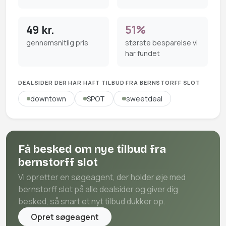
49 kr.
51%
gennemsnitlig pris
største besparelse vi
har fundet
DEALSIDER DER HAR HAFT TILBUD FRA BERNSTORFF SLOT
downtown
SPOT
sweetdeal
Få besked om nye tilbud fra
bernstorff slot
Vi opretter en søgeagent, der holder øje med
bernstorff slot på alle dealsider og giver dig
besked, så snart et nyt tilbud dukker op.
Opret søgeagent