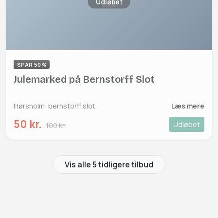
Udløbet
SPAR 50%
Julemarked på Bernstorff Slot
Hørsholm: bernstorff slot
Læs mere
50 kr.
Udløbet
100 kr.
Vis alle 5 tidligere tilbud