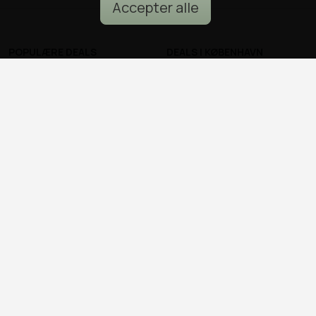
Accepter alle
POPULÆRE DEALS
DEALS I KØBENHAVN
Spa deals
Alle deals i København
Deals på ophold
Sushi deals i København
Rejse deals
Mad deals i København
Marienlyst Strandhotel deal
Brunch deals i København
Falkenberg Strandbad deal
Massage deals i
Deals i Aarhus
København
Deals i Aalborg
Frisør deals i København
Deals i Nordsjælland
Deals i Malmø
© all2day.dk 2026
Kontakt os
Forfattere
Cookies & persondata
Ansvarsfraskrivelse