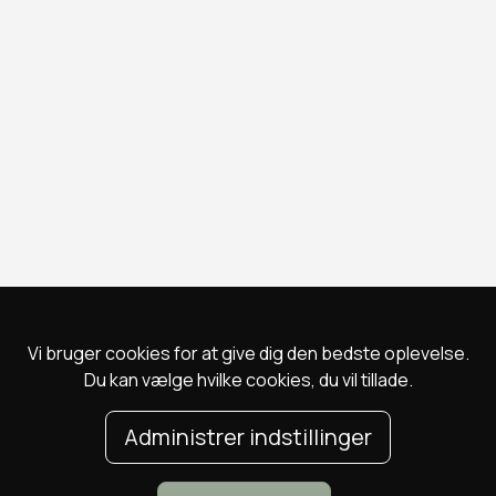
Vi bruger cookies for at give dig den bedste oplevelse.
Du kan vælge hvilke cookies, du vil tillade.
Administrer indstillinger