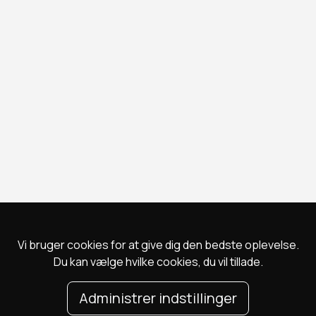
Vi bruger cookies for at give dig den bedste oplevelse.
Du kan vælge hvilke cookies, du vil tillade.
Administrer indstillinger