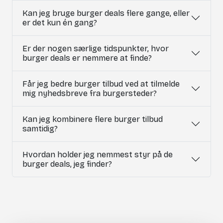
Kan jeg bruge burger deals flere gange, eller
er det kun én gang?
Er der nogen særlige tidspunkter, hvor
burger deals er nemmere at finde?
Får jeg bedre burger tilbud ved at tilmelde
mig nyhedsbreve fra burgersteder?
Kan jeg kombinere flere burger tilbud
samtidig?
Hvordan holder jeg nemmest styr på de
burger deals, jeg finder?