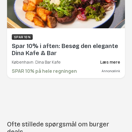
SPAR 10%
Spar 10% i aften: Besøg den elegante
Dina Kafe & Bar
København: Dina Bar Kafe
Læs mere
SPAR 10% på hele regningen
Annoncelink
Ofte stillede spørgsmål om burger