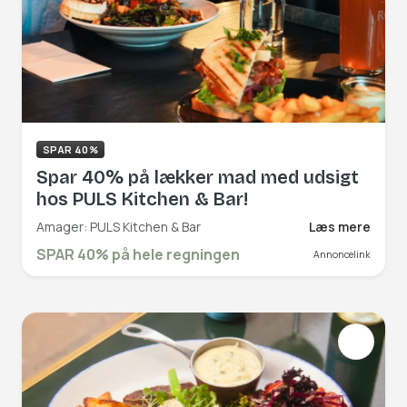
SPAR 40%
Spar 40% på lækker mad med udsigt
hos PULS Kitchen & Bar!
Amager: PULS Kitchen & Bar
Læs mere
SPAR 40% på hele regningen
Annoncelink