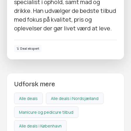
specialist i ophold, samt mad og
drikke. Han udvælger de bedste tilbud
med fokus på kvalitet, pris og
oplevelser der gør livet værd at leve.
Deal ekspert
Udforsk mere
Alle deals
Alle deals i Nordsjælland
Manicure og pedicure tilbud
Alle deals i København