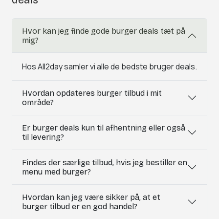
deals
Hvor kan jeg finde gode burger deals tæt på
mig?
Hos All2day samler vi alle de bedste bruger deals.
Hvordan opdateres burger tilbud i mit
område?
Er burger deals kun til afhentning eller også
til levering?
Findes der særlige tilbud, hvis jeg bestiller en
menu med burger?
Hvordan kan jeg være sikker på, at et
burger tilbud er en god handel?